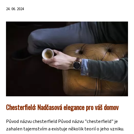
24. 06. 2024
Chesterfield: Nadčasová elegance pro váš domov
Původ názvu chesterfield Původ názvu "chesterfield" je
zahalen tajemstvím a existuje několik teorií o jeho vzniku.