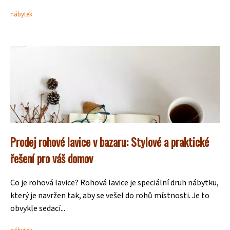
nábytek
Prodej rohové lavice v bazaru: Stylové a praktické
řešení pro váš domov
Co je rohová lavice? Rohová lavice je speciální druh nábytku,
který je navržen tak, aby se vešel do rohů místnosti. Je to
obvykle sedací...