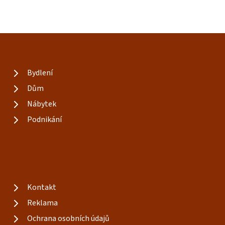
Bydlení
Dům
Nábytek
Podnikání
Kontakt
Reklama
Ochrana osobních údajů