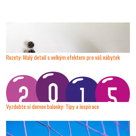
Rozety: Malý detail s velkým efektem pro váš nábytek
Vyzdobte si domov balonky: Tipy a inspirace