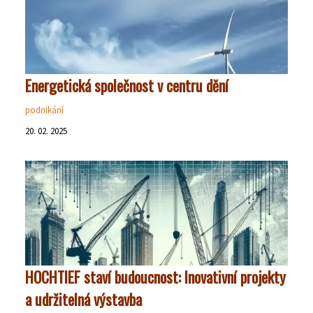
Energetická společnost v centru dění
podnikání
20. 02. 2025
HOCHTIEF staví budoucnost: Inovativní projekty
a udržitelná výstavba