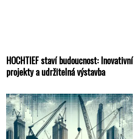
HOCHTIEF staví budoucnost: Inovativní
projekty a udržitelná výstavba