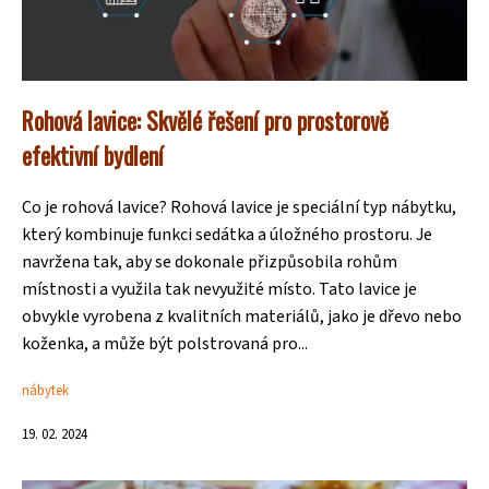
Rohová lavice: Skvělé řešení pro prostorově
efektivní bydlení
Co je rohová lavice? Rohová lavice je speciální typ nábytku,
který kombinuje funkci sedátka a úložného prostoru. Je
navržena tak, aby se dokonale přizpůsobila rohům
místnosti a využila tak nevyužité místo. Tato lavice je
obvykle vyrobena z kvalitních materiálů, jako je dřevo nebo
koženka, a může být polstrovaná pro...
nábytek
19. 02. 2024