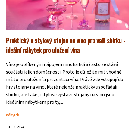
Praktický a stylový stojan na víno pro vaši sbírku -
ideální nábytek pro uložení vína
Víno je oblíbeným nápojem mnoha lidí a často se stává
součástí jejich domácnosti. Proto je důležité mít vhodné
místo pro uložení a prezentaci vína. Právě zde vstupují do
hry stojany na víno, které nejenže prakticky uspořádají
sbírku, ale také ji stylově vystaví. Stojany na víno jsou
ideálním nábytkem pro ty,...
nábytek
18. 02. 2024