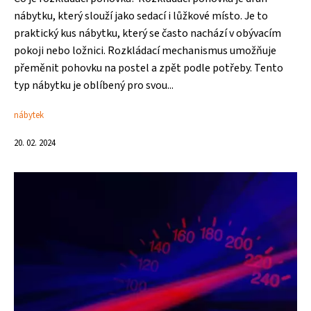
nábytku, který slouží jako sedací i lůžkové místo. Je to
praktický kus nábytku, který se často nachází v obývacím
pokoji nebo ložnici. Rozkládací mechanismus umožňuje
přeměnit pohovku na postel a zpět podle potřeby. Tento
typ nábytku je oblíbený pro svou...
nábytek
20. 02. 2024