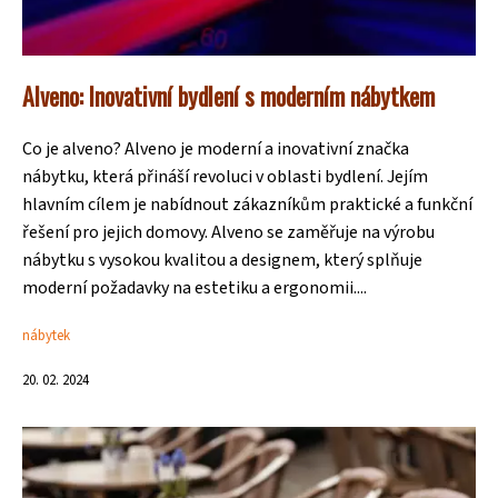
Alveno: Inovativní bydlení s moderním nábytkem
Co je alveno? Alveno je moderní a inovativní značka
nábytku, která přináší revoluci v oblasti bydlení. Jejím
hlavním cílem je nabídnout zákazníkům praktické a funkční
řešení pro jejich domovy. Alveno se zaměřuje na výrobu
nábytku s vysokou kvalitou a designem, který splňuje
moderní požadavky na estetiku a ergonomii....
nábytek
20. 02. 2024