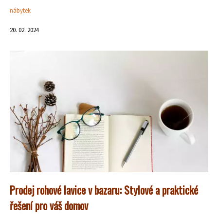
nábytek
20. 02. 2024
Prodej rohové lavice v bazaru: Stylové a praktické
řešení pro váš domov