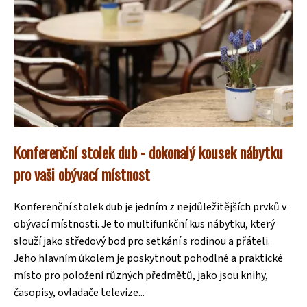
Konferenční stolek dub - dokonalý kousek nábytku
pro vaši obývací místnost
Konferenční stolek dub je jedním z nejdůležitějších prvků v
obývací místnosti. Je to multifunkční kus nábytku, který
slouží jako středový bod pro setkání s rodinou a přáteli.
Jeho hlavním úkolem je poskytnout pohodlné a praktické
místo pro položení různých předmětů, jako jsou knihy,
časopisy, ovladače televize...