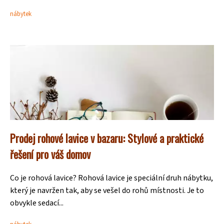
nábytek
Prodej rohové lavice v bazaru: Stylové a praktické
řešení pro váš domov
Co je rohová lavice? Rohová lavice je speciální druh nábytku,
který je navržen tak, aby se vešel do rohů místnosti. Je to
obvykle sedací...