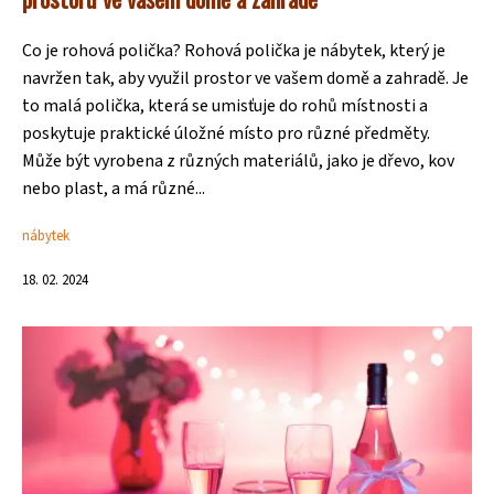
Co je rohová polička? Rohová polička je nábytek, který je
navržen tak, aby využil prostor ve vašem domě a zahradě. Je
to malá polička, která se umisťuje do rohů místnosti a
poskytuje praktické úložné místo pro různé předměty.
Může být vyrobena z různých materiálů, jako je dřevo, kov
nebo plast, a má různé...
nábytek
18. 02. 2024