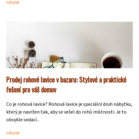
nábytek
Prodej rohové lavice v bazaru: Stylové a praktické
řešení pro váš domov
Co je rohová lavice? Rohová lavice je speciální druh nábytku,
který je navržen tak, aby se vešel do rohů místnosti. Je to
obvykle sedací...
nábytek