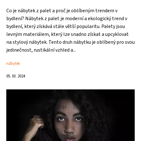
Co je nábytek z palet a proč je oblíbeným trendem v
bydlení? Nábytek z palet je moderní a ekologický trend v
bydlení, který získává stále větší popularitu. Palety jsou
levným materiálem, který lze snadno získat a upcyklovat
na stylový nábytek. Tento druh nábytku je oblíbený pro svou
jedinečnost, rustikální vzhled a...
nábytek
05. 03. 2024