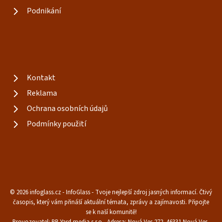
Podnikání
Kontakt
Reklama
Ochrana osobních údajů
Podmínky použití
© 2026 infoglass.cz - InfoGlass - Tvoje nejlepší zdroj jasných informací. Čtivý
časopis, který vám přináší aktuální témata, zprávy a zajímavosti. Připojte
se k naší komunitě!