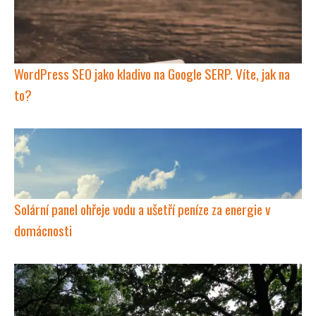
WordPress SEO jako kladivo na Google SERP. Víte, jak na
to?
Solární panel ohřeje vodu a ušetří peníze za energie v
domácnosti