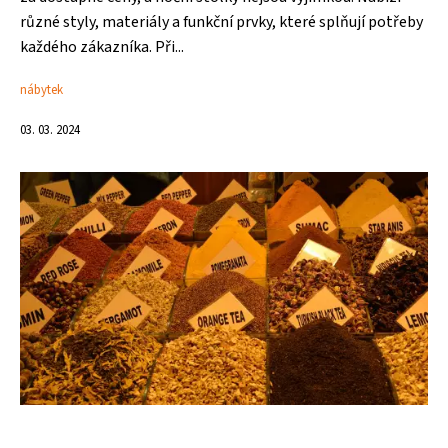
různé styly, materiály a funkční prvky, které splňují potřeby
každého zákazníka. Při...
nábytek
03. 03. 2024