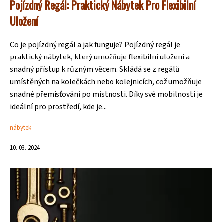
Pojízdný Regál: Praktický Nábytek Pro Flexibilní
Uložení
Co je pojízdný regál a jak funguje? Pojízdný regál je
praktický nábytek, který umožňuje flexibilní uložení a
snadný přístup k různým věcem. Skládá se z regálů
umístěných na kolečkách nebo kolejnicích, což umožňuje
snadné přemisťování po místnosti. Díky své mobilnosti je
ideální pro prostředí, kde je...
nábytek
10. 03. 2024