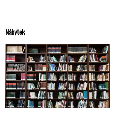
Nábytek