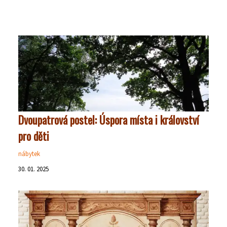
Dvoupatrová postel: Úspora místa i království
pro děti
nábytek
30. 01. 2025