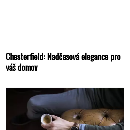
Chesterfield: Nadčasová elegance pro
váš domov