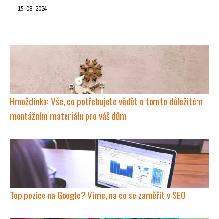
15. 08. 2024
Hmoždinka: Vše, co potřebujete vědět o tomto důležitém
montážním materiálu pro váš dům
Top pozice na Google? Víme, na co se zaměřit v SEO