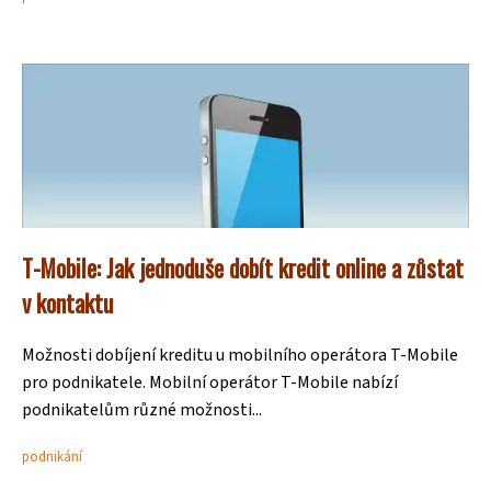
T-Mobile: Jak jednoduše dobít kredit online a zůstat
v kontaktu
Možnosti dobíjení kreditu u mobilního operátora T-Mobile
pro podnikatele. Mobilní operátor T-Mobile nabízí
podnikatelům různé možnosti...
podnikání