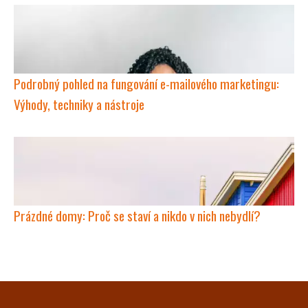
Podrobný pohled na fungování e-mailového marketingu:
Výhody, techniky a nástroje
Prázdné domy: Proč se staví a nikdo v nich nebydlí?