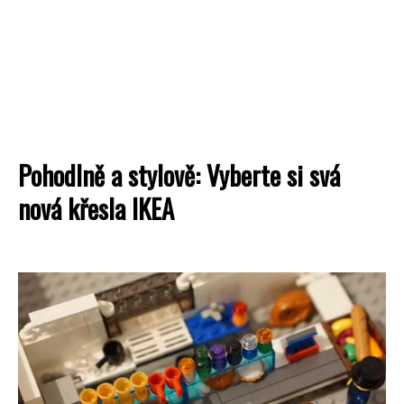
Pohodlně a stylově: Vyberte si svá
nová křesla IKEA