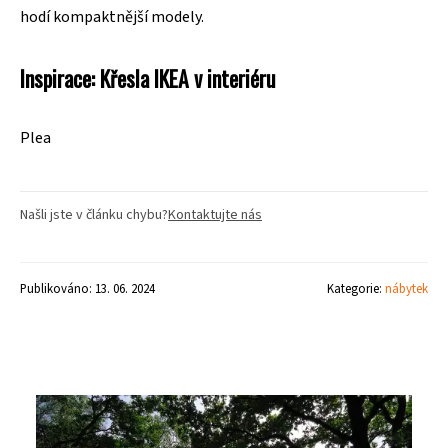
hodí kompaktnější modely.
Inspirace: Křesla IKEA v interiéru
Plea
Našli jste v článku chybu?
Kontaktujte nás
Publikováno: 13. 06. 2024
Kategorie:
nábytek