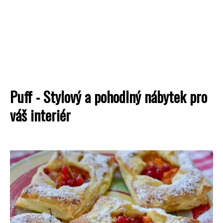
Puff - Stylový a pohodlný nábytek pro
váš interiér