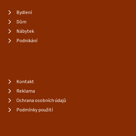
Bydlení
Dům
Nábytek
Podnikání
Kontakt
Reklama
Ochrana osobních údajů
Podmínky použití