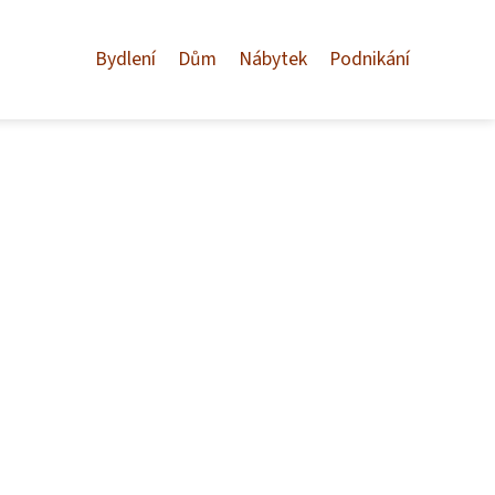
Bydlení
Dům
Nábytek
Podnikání