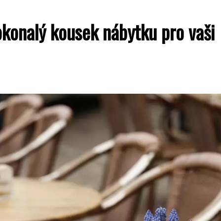
okonalý kousek nábytku pro vaši