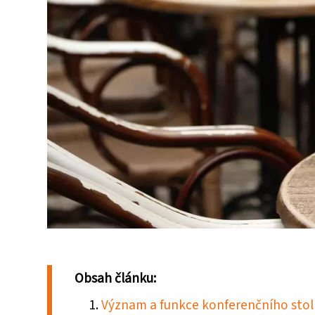
Obsah článku:
Význam a funkce konferenčního stolk