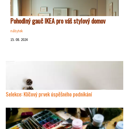
Pohodlný gauč IKEA pro váš stylový domov
nábytek
15. 08. 2024
Selekce: Klíčový prvek úspěšného podnikání