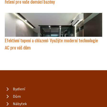
řešení pro vaše domácí bazény
Efektivní topení a chlazení: Využijte moderní technologie
AC pro váš dům
Bydlení
Dům
Nábytek