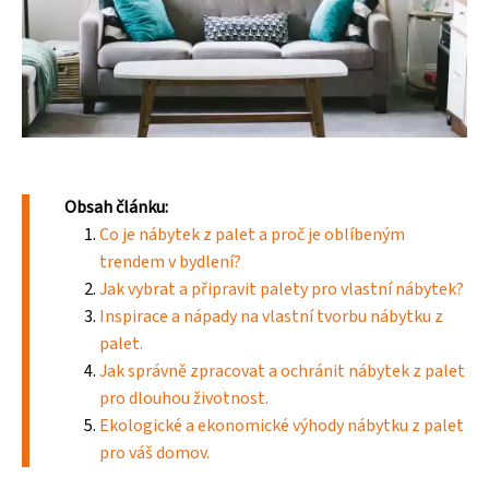
Obsah článku:
Co je nábytek z palet a proč je oblíbeným
trendem v bydlení?
Jak vybrat a připravit palety pro vlastní nábytek?
Inspirace a nápady na vlastní tvorbu nábytku z
palet.
Jak správně zpracovat a ochránit nábytek z palet
pro dlouhou životnost.
Ekologické a ekonomické výhody nábytku z palet
pro váš domov.