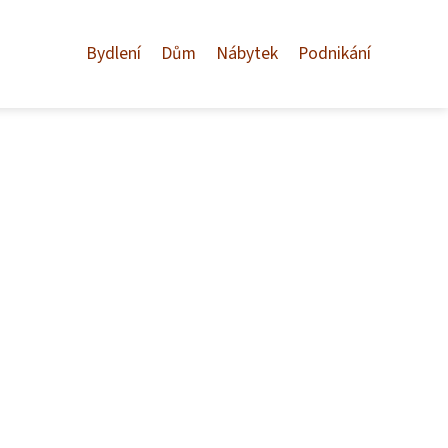
Bydlení
Dům
Nábytek
Podnikání