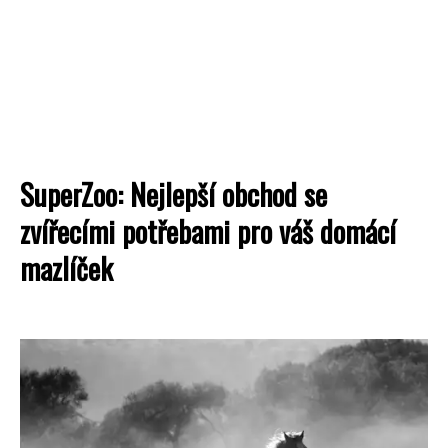
SuperZoo: Nejlepší obchod se
zvířecími potřebami pro váš domácí
mazlíček