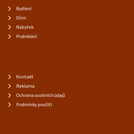
Bydlení
Dům
Nábytek
Podnikání
Kontakt
Reklama
Ochrana osobních údajů
Podmínky použití