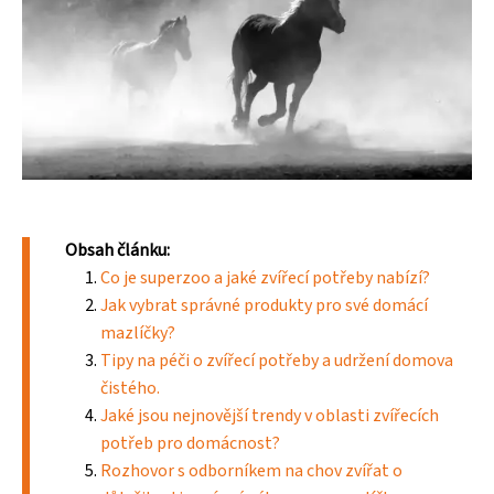
Obsah článku:
Co je superzoo a jaké zvířecí potřeby nabízí?
Jak vybrat správné produkty pro své domácí
mazlíčky?
Tipy na péči o zvířecí potřeby a udržení domova
čistého.
Jaké jsou nejnovější trendy v oblasti zvířecích
potřeb pro domácnost?
Rozhovor s odborníkem na chov zvířat o