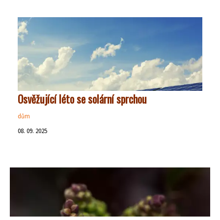
Osvěžující léto se solární sprchou
dům
08. 09. 2025