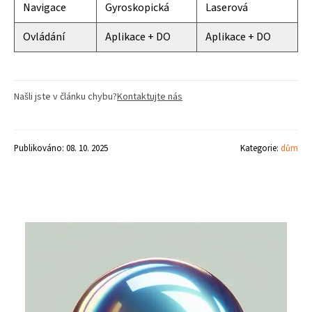
Navigace
Gyroskopická
Laserová
Ovládání
Aplikace + DO
Aplikace + DO
Našli jste v článku chybu?
Kontaktujte nás
Publikováno: 08. 10. 2025
Kategorie:
dům