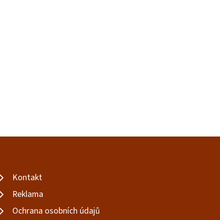
Kontakt
Reklama
Ochrana osobních údajů