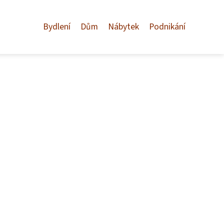
Bydlení
Dům
Nábytek
Podnikání