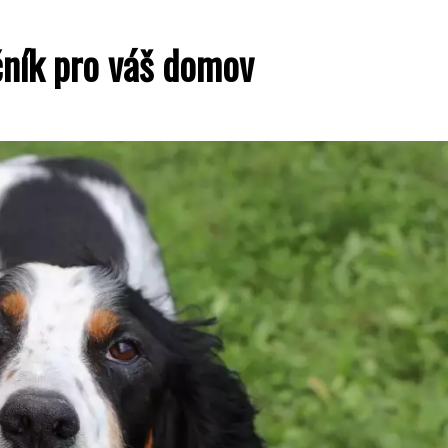
čník pro váš domov