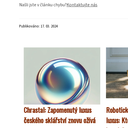
Našli jste v článku chybu?
Kontaktujte nás
Publikováno: 17. 03. 2024
Chrastal: Zapomenutý luxus
Robotick
českého sklářství znovu ožívá
luxus: Kt