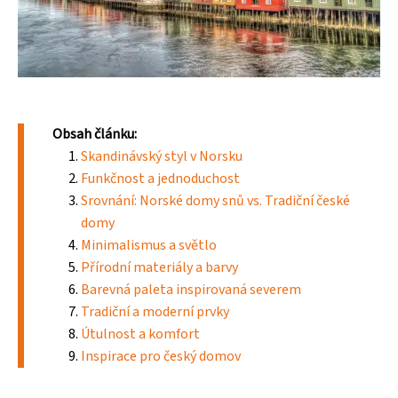
Obsah článku:
Skandinávský styl v Norsku
Funkčnost a jednoduchost
Srovnání: Norské domy snů vs. Tradiční české
domy
Minimalismus a světlo
Přírodní materiály a barvy
Barevná paleta inspirovaná severem
Tradiční a moderní prvky
Útulnost a komfort
Inspirace pro český domov