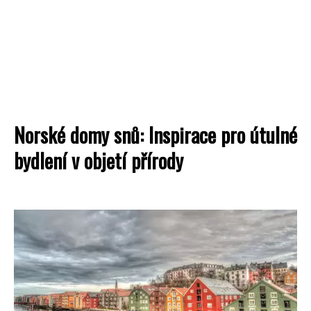
Norské domy snů: Inspirace pro útulné
bydlení v objetí přírody