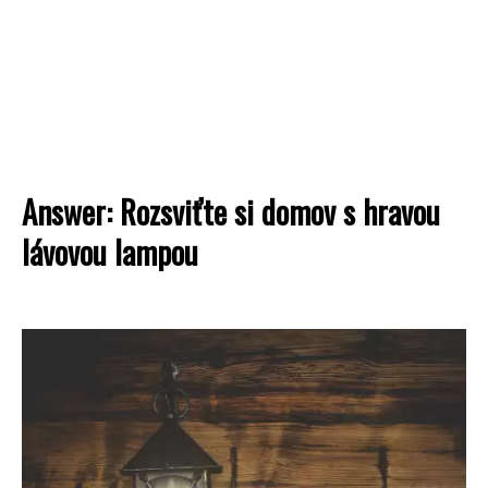
Answer: Rozsviťte si domov s hravou
lávovou lampou