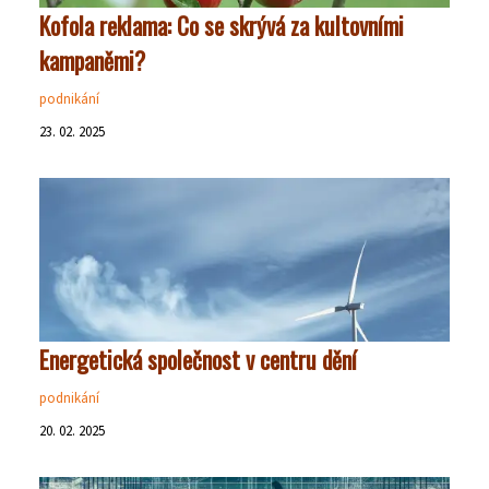
Kofola reklama: Co se skrývá za kultovními
kampaněmi?
podnikání
23. 02. 2025
Energetická společnost v centru dění
podnikání
20. 02. 2025