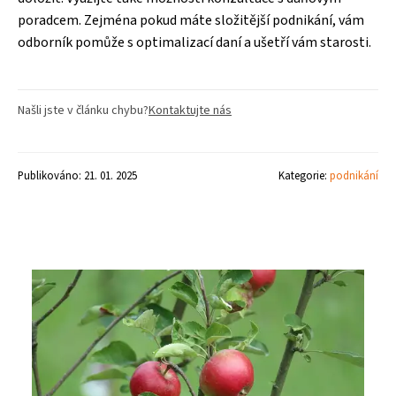
poradcem. Zejména pokud máte složitější podnikání, vám
odborník pomůže s optimalizací daní a ušetří vám starosti.
Našli jste v článku chybu?
Kontaktujte nás
Publikováno: 21. 01. 2025
Kategorie:
podnikání