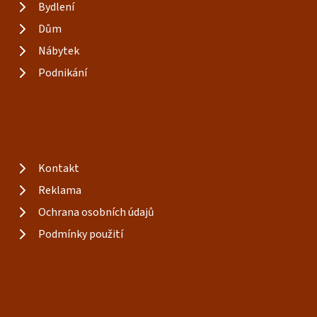
Bydlení
Dům
Nábytek
Podnikání
Kontakt
Reklama
Ochrana osobních údajů
Podmínky použití