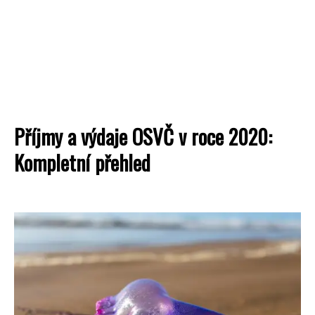
Příjmy a výdaje OSVČ v roce 2020:
Kompletní přehled