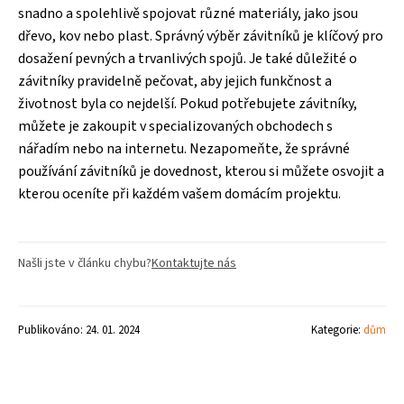
snadno a spolehlivě spojovat různé materiály, jako jsou
dřevo, kov nebo plast. Správný výběr závitníků je klíčový pro
dosažení pevných a trvanlivých spojů. Je také důležité o
závitníky pravidelně pečovat, aby jejich funkčnost a
životnost byla co nejdelší. Pokud potřebujete závitníky,
můžete je zakoupit v specializovaných obchodech s
nářadím nebo na internetu. Nezapomeňte, že správné
používání závitníků je dovednost, kterou si můžete osvojit a
kterou oceníte při každém vašem domácím projektu.
Našli jste v článku chybu?
Kontaktujte nás
Publikováno: 24. 01. 2024
Kategorie:
dům