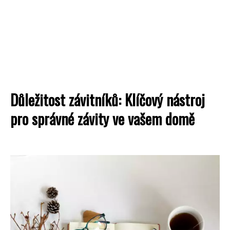
Důležitost závitníků: Klíčový nástroj
pro správné závity ve vašem domě