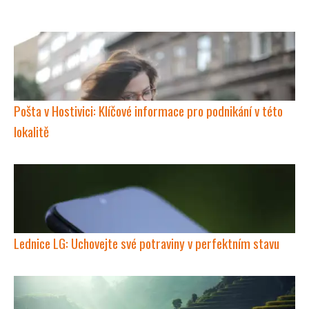
Pošta v Hostivici: Klíčové informace pro podnikání v této
lokalitě
Lednice LG: Uchovejte své potraviny v perfektním stavu