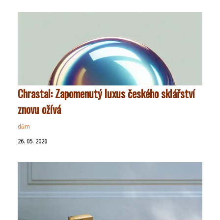
Chrastal: Zapomenutý luxus českého sklářství
znovu ožívá
dům
26. 05. 2026