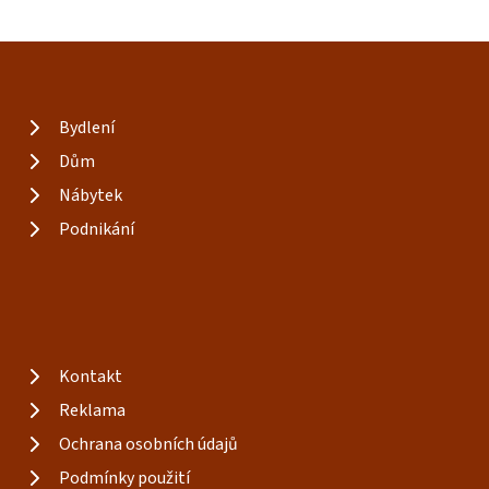
Bydlení
Dům
Nábytek
Podnikání
Kontakt
Reklama
Ochrana osobních údajů
Podmínky použití