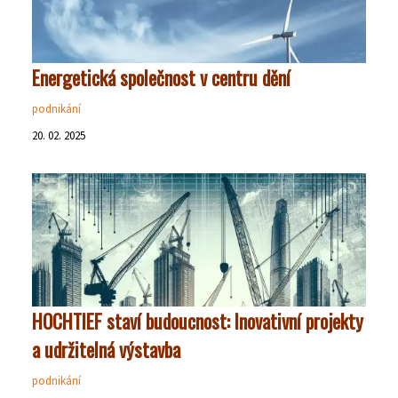
Energetická společnost v centru dění
podnikání
20. 02. 2025
HOCHTIEF staví budoucnost: Inovativní projekty
a udržitelná výstavba
podnikání