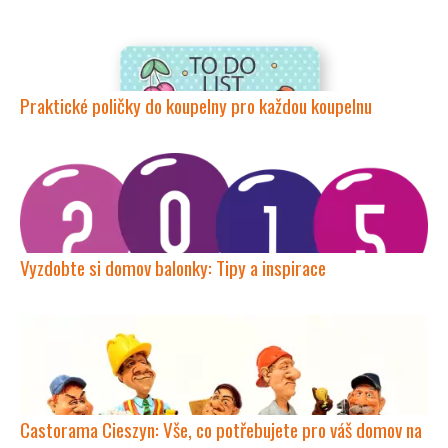
Praktické poličky do koupelny pro každou koupelnu
Vyzdobte si domov balonky: Tipy a inspirace
Castorama Cieszyn: Vše, co potřebujete pro váš domov na