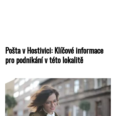
Pošta v Hostivici: Klíčové informace
pro podnikání v této lokalitě