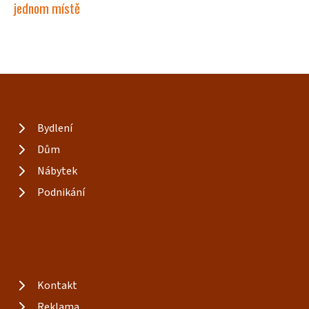
jednom místě
Bydlení
Dům
Nábytek
Podnikání
Kontakt
Reklama