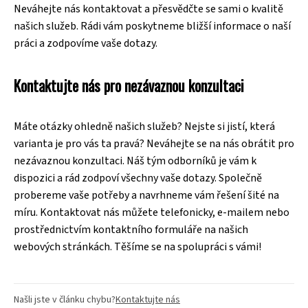
Neváhejte nás kontaktovat a přesvědčte se sami o kvalitě
našich služeb. Rádi vám poskytneme bližší informace o naší
práci a zodpovíme vaše dotazy.
Kontaktujte nás pro nezávaznou konzultaci
Máte otázky ohledně našich služeb? Nejste si jistí, která
varianta je pro vás ta pravá? Neváhejte se na nás obrátit pro
nezávaznou konzultaci. Náš tým odborníků je vám k
dispozici a rád zodpoví všechny vaše dotazy. Společně
probereme vaše potřeby a navrhneme vám řešení šité na
míru. Kontaktovat nás můžete telefonicky, e-mailem nebo
prostřednictvím kontaktního formuláře na našich
webových stránkách. Těšíme se na spolupráci s vámi!
Našli jste v článku chybu?
Kontaktujte nás