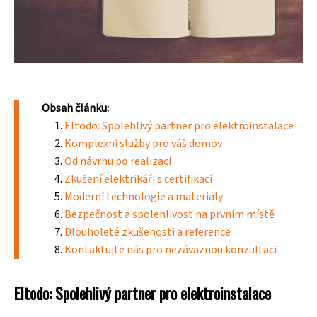
Obsah článku:
Eltodo: Spolehlivý partner pro elektroinstalace
Komplexní služby pro váš domov
Od návrhu po realizaci
Zkušení elektrikáři s certifikací
Moderní technologie a materiály
Bezpečnost a spolehlivost na prvním místě
Dlouholeté zkušenosti a reference
Kontaktujte nás pro nezávaznou konzultaci
Eltodo: Spolehlivý partner pro elektroinstalace