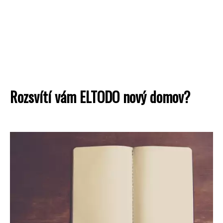
Rozsvítí vám ELTODO nový domov?