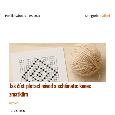
Publikováno: 03. 06. 2024
Kategorie:
bydlení
Jak číst pletací návod a schémata: konec
zmatkům
bydlení
17. 06. 2026