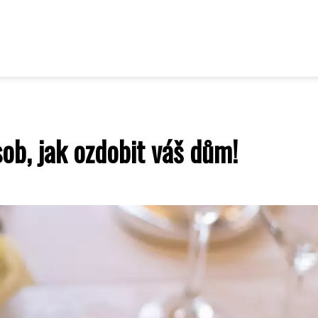
ob, jak ozdobit váš dům!