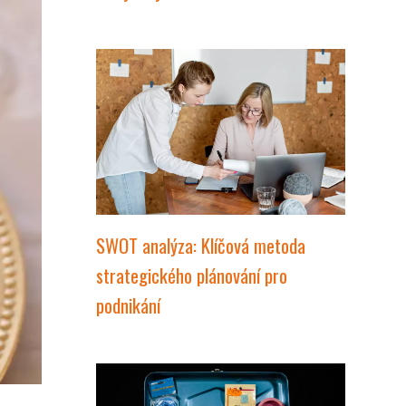
SWOT analýza: Klíčová metoda
strategického plánování pro
podnikání