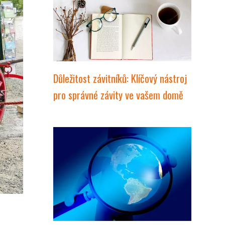
Důležitost závitníků: Klíčový nástroj
pro správné závity ve vašem domě