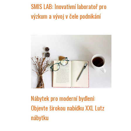
SMIS LAB: Inovativní laboratoř pro
výzkum a vývoj v čele podnikání
Nábytek pro moderní bydlení:
Objevte širokou nabídku XXL Lutz
nábytku