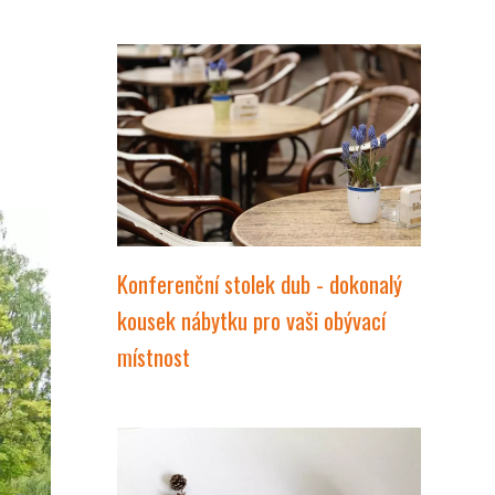
Konferenční stolek dub - dokonalý
kousek nábytku pro vaši obývací
místnost