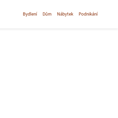
Bydlení
Dům
Nábytek
Podnikání