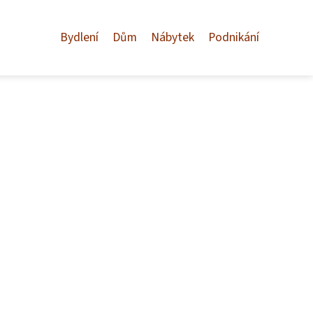
Bydlení
Dům
Nábytek
Podnikání