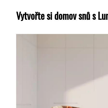
Vytvořte si domov snů s L