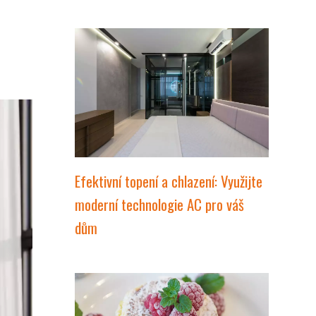
Efektivní topení a chlazení: Využijte
moderní technologie AC pro váš
dům