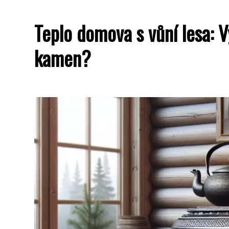
Teplo domova s vůní lesa: V
kamen?