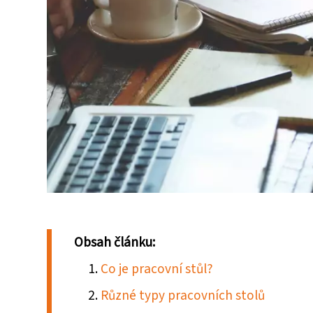
Obsah článku:
Co je pracovní stůl?
Různé typy pracovních stolů