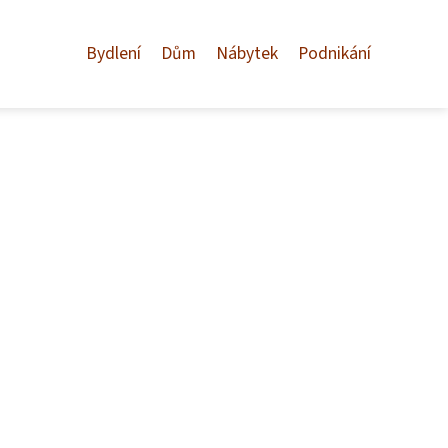
Bydlení
Dům
Nábytek
Podnikání