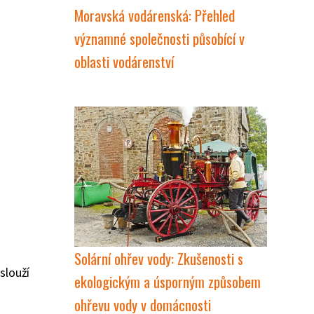
Moravská vodárenská: Přehled
významné společnosti působící v
oblasti vodárenství
Solární ohřev vody: Zkušenosti s
slouží
ekologickým a úsporným způsobem
ohřevu vody v domácnosti