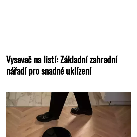
Vysavač na listí: Základní zahradní
nářadí pro snadné uklízení