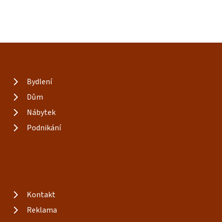
Bydlení
Dům
Nábytek
Podnikání
Kontakt
Reklama