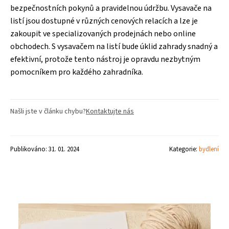
bezpečnostních pokynů a pravidelnou údržbu. Vysavače na
listí jsou dostupné v různých cenových relacích a lze je
zakoupit ve specializovaných prodejnách nebo online
obchodech. S vysavačem na listí bude úklid zahrady snadný a
efektivní, protože tento nástroj je opravdu nezbytným
pomocníkem pro každého zahradníka.
Našli jste v článku chybu?
Kontaktujte nás
Publikováno: 31. 01. 2024
Kategorie:
bydlení