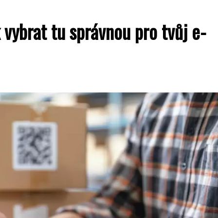
vybrat tu správnou pro tvůj e-