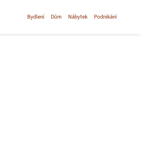
Bydlení
Dům
Nábytek
Podnikání