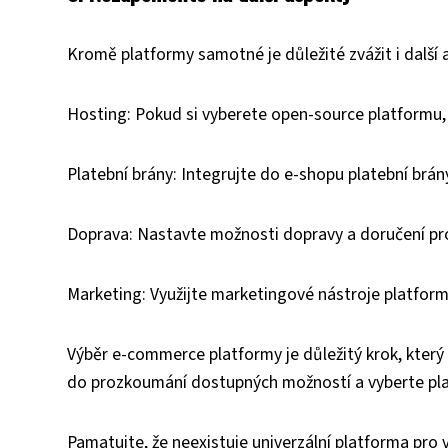
Kromě platformy samotné je důležité zvážit i další a
Hosting: Pokud si vyberete open-source platformu,
Platební brány: Integrujte do e-shopu platební brány,
Doprava: Nastavte možnosti dopravy a doručení pr
Marketing: Využijte marketingové nástroje platform
Výběr e-commerce platformy je důležitý krok, který
do prozkoumání dostupných možností a vyberte pla
Pamatujte, že neexistuje univerzální platforma pro 