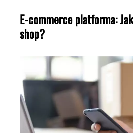
E-commerce platforma: Jak 
shop?