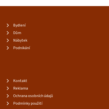
Bydlení
Dům
Nábytek
Podnikání
Kontakt
Reklama
Ochrana osobních údajů
Podmínky použití