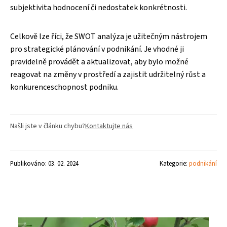
subjektivita hodnocení či nedostatek konkrétnosti.
Celkově lze říci, že SWOT analýza je užitečným nástrojem
pro strategické plánování v podnikání. Je vhodné ji
pravidelně provádět a aktualizovat, aby bylo možné
reagovat na změny v prostředí a zajistit udržitelný růst a
konkurenceschopnost podniku.
Našli jste v článku chybu?
Kontaktujte nás
Publikováno: 03. 02. 2024
Kategorie:
podnikání