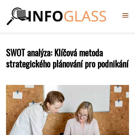
SWOT analýza: Klíčová metoda
strategického plánování pro podnikání