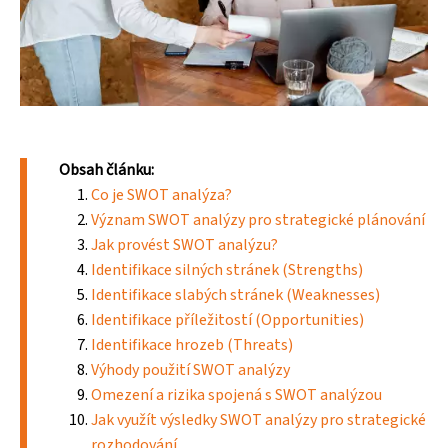
Obsah článku:
Co je SWOT analýza?
Význam SWOT analýzy pro strategické plánování
Jak provést SWOT analýzu?
Identifikace silných stránek (Strengths)
Identifikace slabých stránek (Weaknesses)
Identifikace příležitostí (Opportunities)
Identifikace hrozeb (Threats)
Výhody použití SWOT analýzy
Omezení a rizika spojená s SWOT analýzou
Jak využít výsledky SWOT analýzy pro strategické
rozhodování