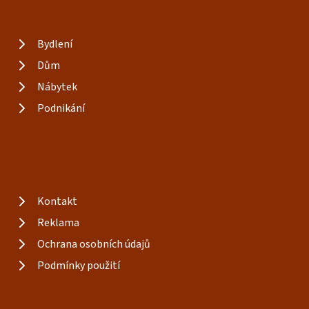
Bydlení
Dům
Nábytek
Podnikání
Kontakt
Reklama
Ochrana osobních údajů
Podmínky použití