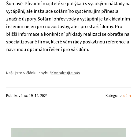
Šumavě. Původní majitelé se potýkali s vysokými náklady na
vytápění, ale instalace solárního systému jim přinesla
značné úspory. Solární ohřev vody a vytápění je tak ideálním
řešením nejen pro novostavby, ale i pro starší domy. Pro
bližší informace a konkrétní příklady realizací se obraťte na
specializované firmy, které vám rády poskytnou reference a
navrhnou optimální řešení pro váš dům.
Našli jste v článku chybu?
Kontaktujte nás
Publikováno: 19. 12. 2024
Kategorie:
dům