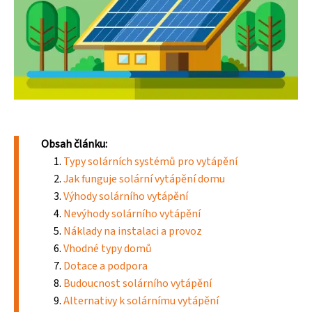
Obsah článku:
Typy solárních systémů pro vytápění
Jak funguje solární vytápění domu
Výhody solárního vytápění
Nevýhody solárního vytápění
Náklady na instalaci a provoz
Vhodné typy domů
Dotace a podpora
Budoucnost solárního vytápění
Alternativy k solárnímu vytápění