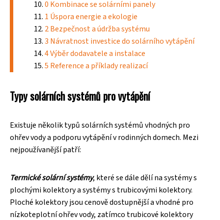
0 Kombinace se solárními panely
1 Úspora energie a ekologie
2 Bezpečnost a údržba systému
3 Návratnost investice do solárního vytápění
4 Výběr dodavatele a instalace
5 Reference a příklady realizací
Typy solárních systémů pro vytápění
Existuje několik typů solárních systémů vhodných pro
ohřev vody a podporu vytápění v rodinných domech. Mezi
nejpoužívanější patří:
Termické solární systémy
, které se dále dělí na systémy s
plochými kolektory a systémy s trubicovými kolektory.
Ploché kolektory jsou cenově dostupnější a vhodné pro
nízkoteplotní ohřev vody, zatímco trubicové kolektory