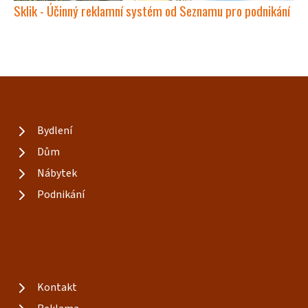
Sklik - Účinný reklamní systém od Seznamu pro podnikání
Bydlení
Dům
Nábytek
Podnikání
Kontakt