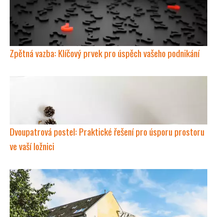
Zpětná vazba: Klíčový prvek pro úspěch vašeho podnikání
Dvoupatrová postel: Praktické řešení pro úsporu prostoru
ve vaší ložnici