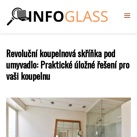
Revoluční koupelnová skříňka pod
umyvadlo: Praktické úložné řešení pro
vaši koupelnu