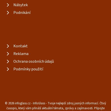
Nábytek
Podnikání
Kontakt
Reklama
Ochrana osobních údajů
Podmínky použití
© 2026 infoglass.cz - InfoGlass - Tvoje nejlepší zdroj jasných informací. Čtivý
časopis, který vám přináší aktuální témata, zprávy a zajímavosti. Připojte