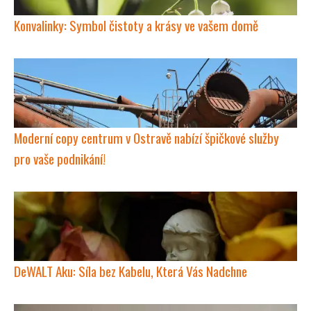
Konvalinky: Symbol čistoty a krásy ve vašem domě
Moderní copy centrum v Ostravě nabízí špičkové služby
pro vaše podnikání!
DeWALT Aku: Síla bez Kabelu, Která Vás Nadchne