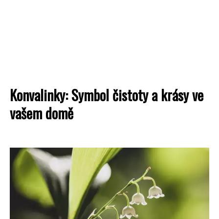
Konvalinky: Symbol čistoty a krásy ve
vašem domě