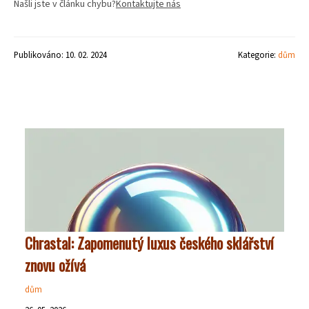
Našli jste v článku chybu?
Kontaktujte nás
Publikováno: 10. 02. 2024
Kategorie:
dům
Chrastal: Zapomenutý luxus českého sklářství
znovu ožívá
dům