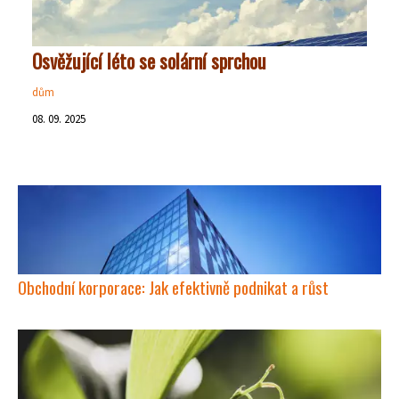
Osvěžující léto se solární sprchou
dům
08. 09. 2025
Obchodní korporace: Jak efektivně podnikat a růst