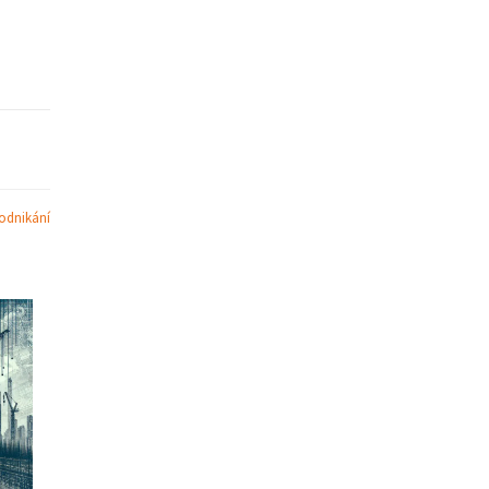
odnikání