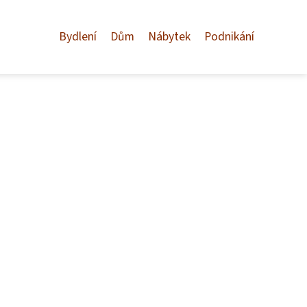
Bydlení
Dům
Nábytek
Podnikání