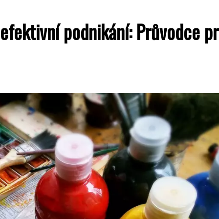
efektivní podnikání: Průvodce p