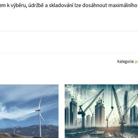
pem k výběru, údržbě a skladování lze dosáhnout maximálního
Kategorie:
p