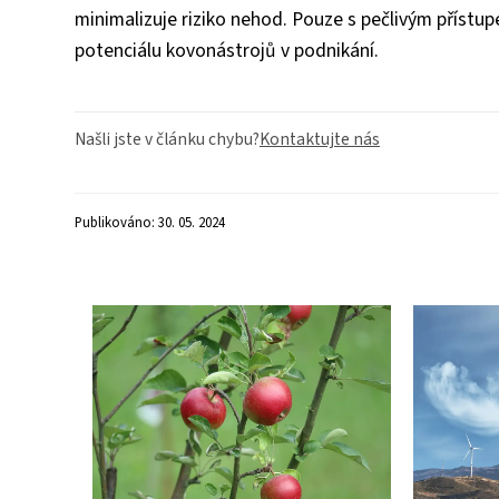
minimalizuje riziko nehod. Pouze s pečlivým přístu
potenciálu kovonástrojů v podnikání.
Našli jste v článku chybu?
Kontaktujte nás
Publikováno: 30. 05. 2024