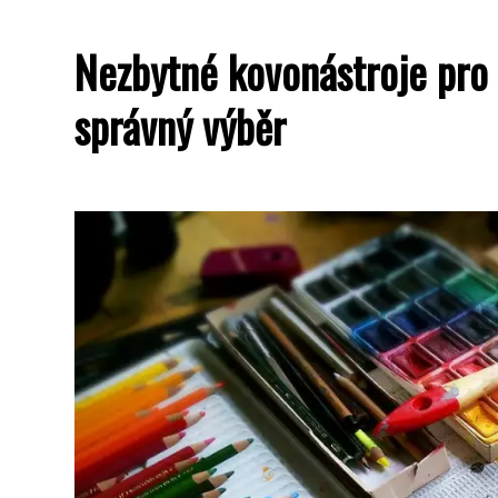
Nezbytné kovonástroje pro 
správný výběr