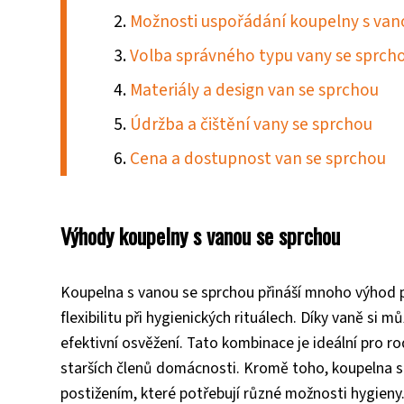
Možnosti uspořádání koupelny s van
Volba správného typu vany se sprch
Materiály a design van se sprchou
Údržba a čištění vany se sprchou
Cena a dostupnost van se sprchou
Výhody koupelny s vanou se sprchou
Koupelna s vanou se sprchou přináší mnoho výhod 
flexibilitu při hygienických rituálech. Díky vaně si 
efektivní osvěžení. Tato kombinace je ideální pro r
starších členů domácnosti. Kromě toho, koupelna s
postižením, které potřebují různé možnosti hygieny. 