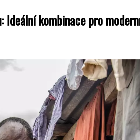
: Ideální kombinace pro modern