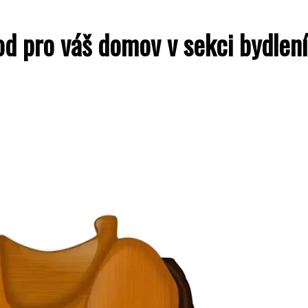
d pro váš domov v sekci bydlení