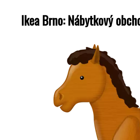
Ikea Brno: Nábytkový obcho