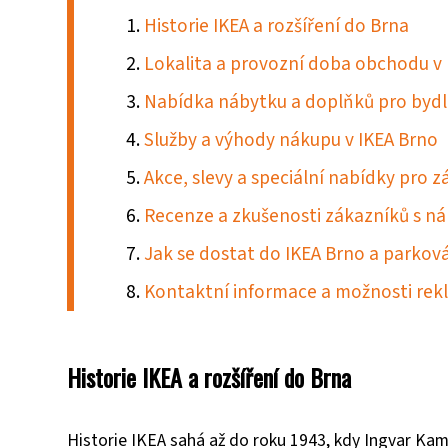
Historie IKEA a rozšíření do Brna
Lokalita a provozní doba obchodu v
Nabídka nábytku a doplňků pro bydl
Služby a výhody nákupu v IKEA Brno
Akce, slevy a speciální nabídky pro 
Recenze a zkušenosti zákazníků s ná
Jak se dostat do IKEA Brno a parkov
Kontaktní informace a možnosti re
Historie IKEA a rozšíření do Brna
Historie IKEA sahá až do roku 1943, kdy Ingvar Kam