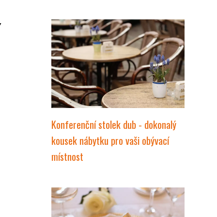
Konferenční stolek dub - dokonalý
kousek nábytku pro vaši obývací
místnost