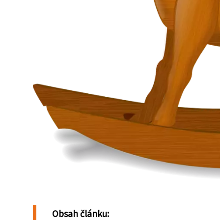
Obsah článku: