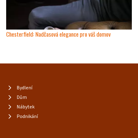
Chesterfield: Nadčasová elegance pro váš domov
Bydlení
Dům
Nábytek
Podnikání