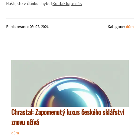
Našli jste v článku chybu?
Kontaktujte nás
Publikováno: 09. 02. 2024
Kategorie:
dům
Chrastal: Zapomenutý luxus českého sklářství
znovu ožívá
dům