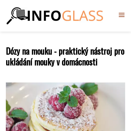
Dózy na mouku - praktický nástroj pro
ukládání mouky v domácnosti