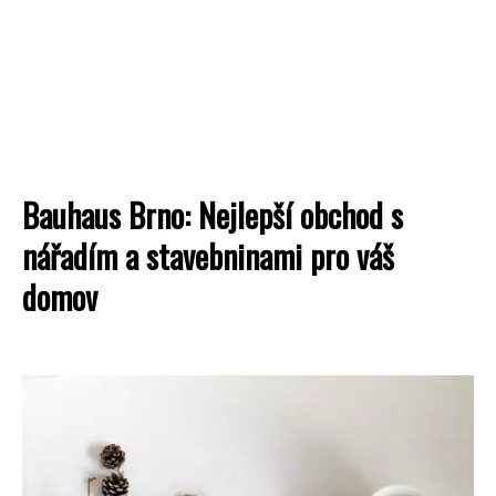
Bauhaus Brno: Nejlepší obchod s
nářadím a stavebninami pro váš
domov