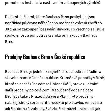
pomohou s instalací a nastavením zakoupených výrobků.
Dalšími službami, které Bauhaus Brno poskytuje, jsou
například půjčovna nářadí nebo možnost vrácení zboží do
30 dnů od zakoupení bez udání důvodu. To všechno zajišťuje
spokojenost a pohodlí zákazníků při nákupu v Bauhaus
Brno.
Prodejny Bauhaus Brno v České republice
Bauhaus Brno je jedním z největších obchodů s nářadím a
stavebninami v České republice. Kromě své pobočky v Brně,
která se nachází na adrese Holandská 1, provozuje také
další prodejny po celé zemi. V současné době najdete
Bauhaus také v Praze, Ostravě a Plzni. Tyto prodejny
nabízejí široký sortiment produktů pro stavbu, renovaci a
údržbu domu či zahrady. Své zboží si můžete zakoupit jak