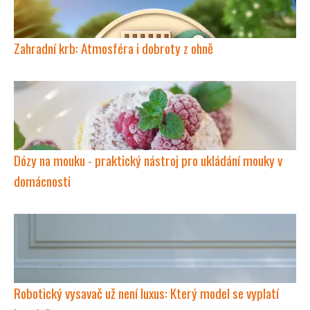
Zahradní krb: Atmosféra i dobroty z ohně
Dózy na mouku - praktický nástroj pro ukládání mouky v
domácnosti
Robotický vysavač už není luxus: Který model se vyplatí