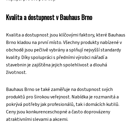
Kvalita a dostupnost v Bauhaus Brno
Kvalita a dostupnost jsou klíčovými faktory, které Bauhaus
Brno kladou na první místo. Všechny produkty nabízené v
obchodě jsou pečlivě vybrány a splňují nejvyšší standardy
kvality. Díky spolupráci s předními výrobci nářadí a
stavebnin je zajištěna jejich spolehlivost a dlouhá
životnost.
Bauhaus Brno se také zaměřuje na dostupnost svých
produktů pro širokou veřejnost. Nabídka je rozmanitá a
pokrývá potřeby jak profesionálů, tak i domácích kutilů.
Ceny jsou konkurenceschopné a často doprovázeny
atraktivními slevami a akcemi.