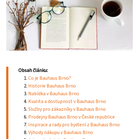
Obsah článku:
Co je Bauhaus Brno?
Historie Bauhaus Brno
Nabídka v Bauhaus Brno
Kvalita a dostupnost v Bauhaus Brno
Služby pro zákazníky v Bauhaus Brno
Prodejny Bauhaus Brno v České republice
Inspirace a rady pro bydlení z Bauhaus Brno
Výhody nákupu v Bauhaus Brno