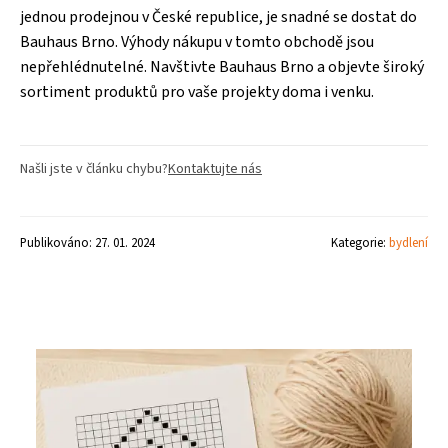
jednou prodejnou v České republice, je snadné se dostat do
Bauhaus Brno. Výhody nákupu v tomto obchodě jsou
nepřehlédnutelné. Navštivte Bauhaus Brno a objevte široký
sortiment produktů pro vaše projekty doma i venku.
Našli jste v článku chybu?
Kontaktujte nás
Publikováno: 27. 01. 2024
Kategorie:
bydlení