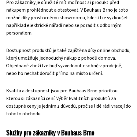
Pro zákazníky je důležité mít možnost si produkt před
nákupem prohlédnout a otestovat. V Bauhaus Brno je toto
možné díky prostornému showroomu, kde si lze vyzkoušet
například elektrické nářadí nebo se poradit s odborným
personálem.
Dostupnost produktů je také zajištěna díky online obchodu,
který umožňuje jednoduchý nákup z pohodlí domova.
Objednané zboží lze buď vyzvednout osobně v prodejně,
nebo ho nechat doručit přímo na místo určení.
Kvalita a dostupnost jsou pro Bauhaus Brno prioritou,
kterou si zákazníci cení. Výběr kvalitních produktů za
dostupné ceny je jedním z důvodů, proč se lidé rádi vracejí do
tohoto obchodu.
Služby pro zákazníky v Bauhaus Brno