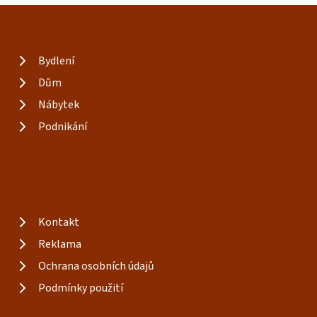
Bydlení
Dům
Nábytek
Podnikání
Kontakt
Reklama
Ochrana osobních údajů
Podmínky použití