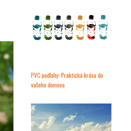
PVC podlahy: Praktická krása do
vašeho domova