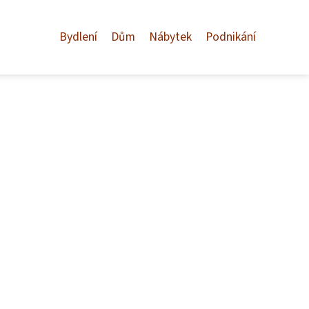
Bydlení
Dům
Nábytek
Podnikání