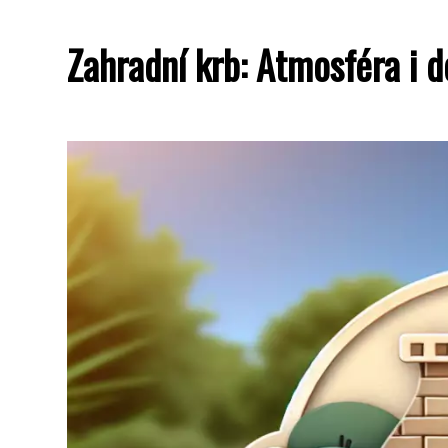
Zahradní krb: Atmosféra i d