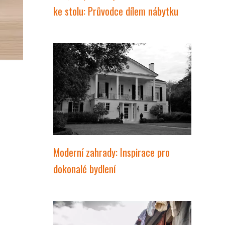
ke stolu: Průvodce dílem nábytku
Moderní zahrady: Inspirace pro
dokonalé bydlení