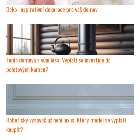
Deko: Inspirativní dekorace pro váš domov
Teplo domova s vůní lesa: Vyplatí se investice do
peletových kamen?
Robotický vysavač už není luxus: Který model se vyplatí
koupit?