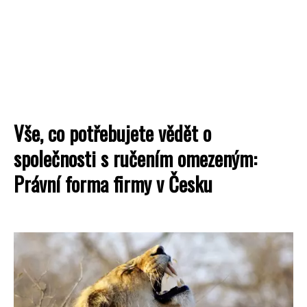
Vše, co potřebujete vědět o
společnosti s ručením omezeným:
Právní forma firmy v Česku