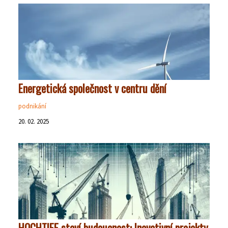
Energetická společnost v centru dění
podnikání
20. 02. 2025
HOCHTIEF staví budoucnost: Inovativní projekty