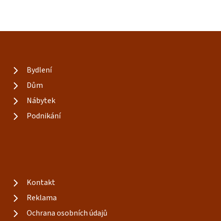
Bydlení
Dům
Nábytek
Podnikání
Kontakt
Reklama
Ochrana osobních údajů