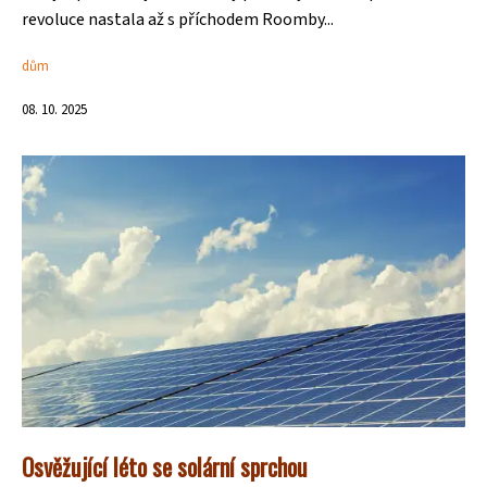
revoluce nastala až s příchodem Roomby...
dům
08. 10. 2025
Osvěžující léto se solární sprchou