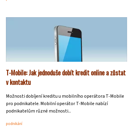
T-Mobile: Jak jednoduše dobít kredit online a zůstat
v kontaktu
Možnosti dobíjení kreditu u mobilního operátora T-Mobile
pro podnikatele. Mobilní operátor T-Mobile nabízí
podnikatelům různé možnosti...
podnikání