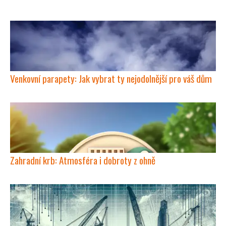
Venkovní parapety: Jak vybrat ty nejodolnější pro váš dům
Zahradní krb: Atmosféra i dobroty z ohně