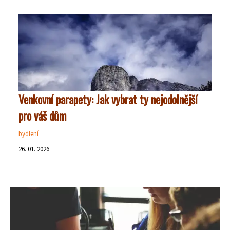
Venkovní parapety: Jak vybrat ty nejodolnější
pro váš dům
bydlení
26. 01. 2026