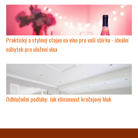
Praktický a stylový stojan na víno pro vaši sbírku - ideální
nábytek pro uložení vína
Odhlučnění podlahy: Jak eliminovat kročejový hluk