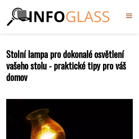
Stolní lampa pro dokonalé osvětlení
vašeho stolu - praktické tipy pro váš
domov