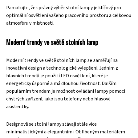
Pamatujte, že správný výběr stolní lampy je klíčový pro
optimální osvětlení vašeho pracovního prostoru a celkovou
atmosféru v místnosti.
Moderní trendy ve světě stolních lamp
Moderní trendy ve světě stolních lamp se zaměřují na
inovativní design a technologické vylepšení. Jedním z
hlavních trendů je použití LED osvětlení, které je
energeticky úsporné a má dlouhou životnost. Dalším
populárním trendem je možnost ovládání lampy pomocí
chytrých zařízení, jako jsou telefony nebo hlasové
asistentky.
Designově se stolní lampy stávají stále více
minimalistickými a elegantními. Oblíbeným materiálem