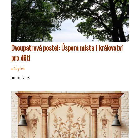
Dvoupatrová postel: Úspora místa i království
pro děti
nábytek
30. 01. 2025