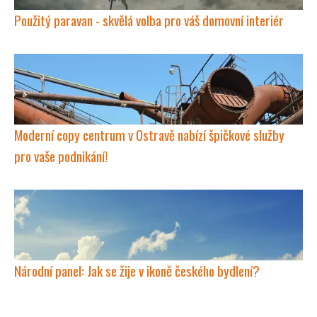
Použitý paravan - skvělá volba pro váš domovní interiér
Moderní copy centrum v Ostravě nabízí špičkové služby
pro vaše podnikání!
Národní panel: Jak se žije v ikoně českého bydlení?