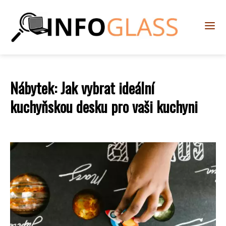
Nábytek: Jak vybrat ideální
kuchyňskou desku pro vaši kuchyni