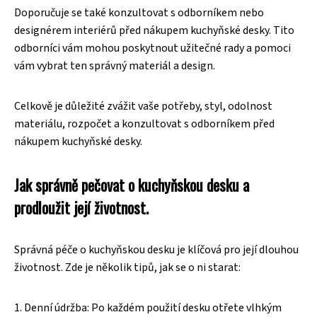
Doporučuje se také konzultovat s odborníkem nebo
designérem interiérů před nákupem kuchyňské desky. Tito
odborníci vám mohou poskytnout užitečné rady a pomoci
vám vybrat ten správný materiál a design.
Celkově je důležité zvážit vaše potřeby, styl, odolnost
materiálu, rozpočet a konzultovat s odborníkem před
nákupem kuchyňské desky.
Jak správně pečovat o kuchyňskou desku a
prodloužit její životnost.
Správná péče o kuchyňskou desku je klíčová pro její dlouhou
životnost. Zde je několik tipů, jak se o ni starat:
1. Denní údržba: Po každém použití desku otřete vlhkým