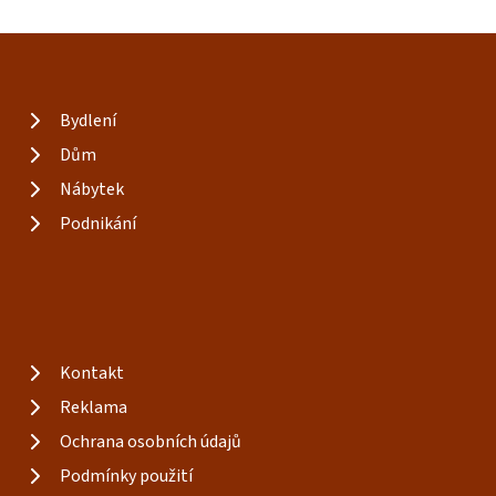
Bydlení
Dům
Nábytek
Podnikání
Kontakt
Reklama
Ochrana osobních údajů
Podmínky použití